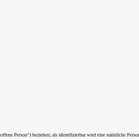
offene Person“) beziehen; als identifizierbar wird eine natürliche Perso