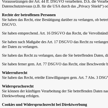
Voraussetzungen der Art. 44 ff. DSGVO verarbeiten. D.h. die Verarbei
Datenschutzniveaus (z.B. für die USA durch das „Privacy Shield“) ode
Rechte der betroffenen Personen
Sie haben das Recht, eine Bestätigung darüber zu verlangen, ob betr
DSGVO.
Sie haben entsprechend. Art. 16 DSGVO das Recht, die Vervollständig
Sie haben nach Maßgabe des Art. 17 DSGVO das Recht zu verlangen,
der Daten zu verlangen.
Sie haben das Recht zu verlangen, dass die Sie betreffenden Daten, 
Sie haben ferner gem. Art. 77 DSGVO das Recht, eine Beschwerde be
Widerrufsrecht
Sie haben das Recht, erteilte Einwilligungen gem. Art. 7 Abs. 3 DS
Widerspruchsrecht
Sie können der künftigen Verarbeitung der Sie betreffenden Daten 
Direktwerbung erfolgen.
Cookies und Widerspruchsrecht bei Direktwerbung